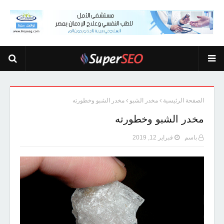
الصفحة الرئيسية
مخدر الشبو
مخدر الشبو وخطورته
مخدر الشبو وخطورته
باسم
فبراير 12, 2019