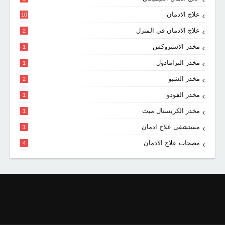
علاج الادمان
10
علاج الادمان في المنزل
2
مخدر الاستروكس
1
مخدر الترامادول
1
مخدر الشبو
2
مخدر الفودو
1
مخدر الكريستال ميث
1
مستشفى علاج ادمان
1
مصحات علاج الادمان
4